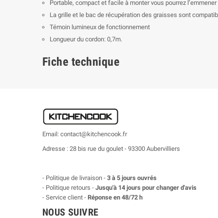
Portable, compact et facile à monter vous pourrez l’emmener
La grille et le bac de récupération des graisses sont compatib
Témoin lumineux de fonctionnement
Longueur du cordon: 0,7m.
Fiche technique
Email: contact@kitchencook.fr
Adresse : 28 bis rue du goulet - 93300 Aubervilliers
- Politique de livraison -
3 à 5 jours ouvrés
- Politique retours -
Jusqu'à 14 jours pour changer d'avis
- Service client -
Réponse en 48/72 h
NOUS SUIVRE