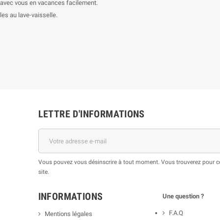
 avec vous en vacances facilement.
les au lave-vaisselle.
LETTRE D'INFORMATIONS
Vous pouvez vous désinscrire à tout moment. Vous trouverez pour cel
site.
INFORMATIONS
Une question ?
F.A.Q
Mentions légales