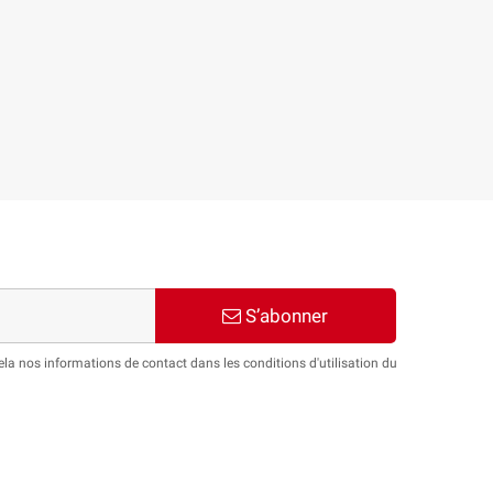
S’abonner
a nos informations de contact dans les conditions d'utilisation du