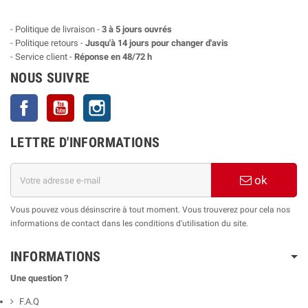
- Politique de livraison -
3 à 5 jours ouvrés
- Politique retours -
Jusqu'à 14 jours pour changer d'avis
- Service client -
Réponse en 48/72 h
NOUS SUIVRE
Facebook
YouTube
Instagram
LETTRE D'INFORMATIONS
ok
Vous pouvez vous désinscrire à tout moment. Vous trouverez pour cela nos
informations de contact dans les conditions d'utilisation du site.
INFORMATIONS
Une question ?
F.A.Q