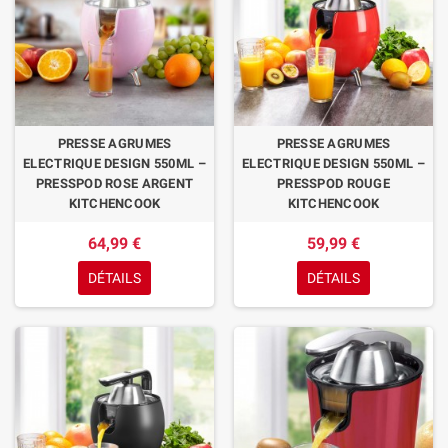
PRESSE AGRUMES
PRESSE AGRUMES
ELECTRIQUE DESIGN 550ML –
ELECTRIQUE DESIGN 550ML –
PRESSPOD ROSE ARGENT
PRESSPOD ROUGE
KITCHENCOOK
KITCHENCOOK
64,99 €
59,99 €
DÉTAILS
DÉTAILS