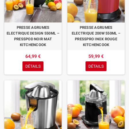
PRESSE AGRUMES
PRESSE AGRUMES
ELECTRIQUE DESIGN 550ML –
ELECTRIQUE 200W 550ML –
PRESSPOD NOIR MAT
PRESSPRO INOX ROUGE
KITCHENCOOK
KITCHENCOOK
64,99 €
59,99 €
DÉTAILS
DÉTAILS