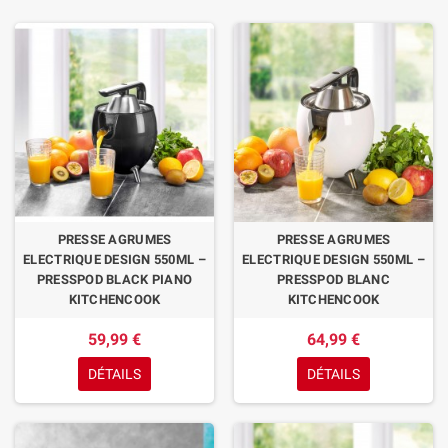
PRESSE AGRUMES
PRESSE AGRUMES
ELECTRIQUE DESIGN 550ML –
ELECTRIQUE DESIGN 550ML –
PRESSPOD BLACK PIANO
PRESSPOD BLANC
KITCHENCOOK
KITCHENCOOK
59,99 €
64,99 €
DÉTAILS
DÉTAILS