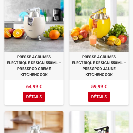
PRESSE AGRUMES
PRESSE AGRUMES
ELECTRIQUE DESIGN 550ML –
ELECTRIQUE DESIGN 550ML –
PRESSPOD CREME
PRESSPOD JAUNE
KITCHENCOOK
KITCHENCOOK
64,99 €
59,99 €
DÉTAILS
DÉTAILS