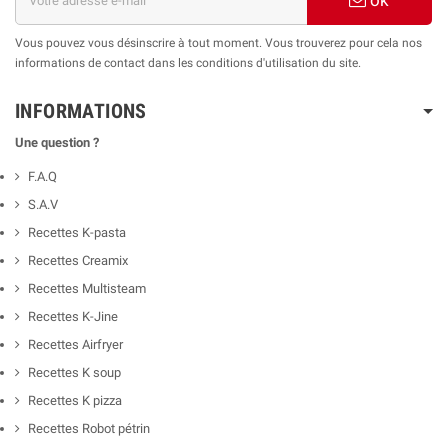
ok
Vous pouvez vous désinscrire à tout moment. Vous trouverez pour cela nos
informations de contact dans les conditions d'utilisation du site.
INFORMATIONS
Une question ?
F.A.Q
S.A.V
Recettes K-pasta
Recettes Creamix
Recettes Multisteam
Recettes K-Jine
Recettes Airfryer
Recettes K soup
Recettes K pizza
Recettes Robot pétrin