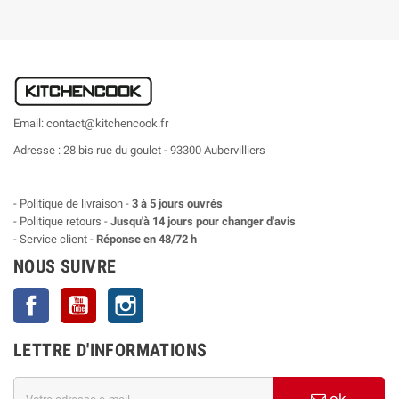
Email: contact@kitchencook.fr
Adresse : 28 bis rue du goulet - 93300 Aubervilliers
- Politique de livraison -
3 à 5 jours ouvrés
- Politique retours -
Jusqu'à 14 jours pour changer d'avis
- Service client -
Réponse en 48/72 h
NOUS SUIVRE
Facebook
YouTube
Instagram
LETTRE D'INFORMATIONS