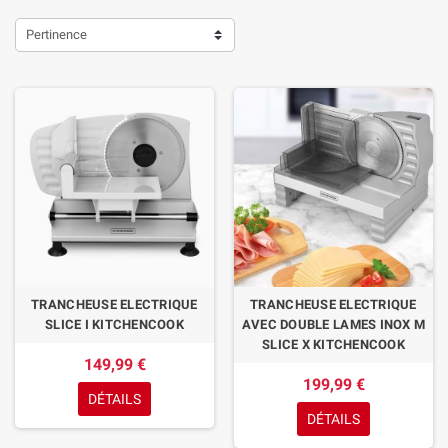
élégantes.
Pertinence
TRANCHEUSE ELECTRIQUE
TRANCHEUSE ELECTRIQUE
SLICE I KITCHENCOOK
AVEC DOUBLE LAMES INOX M
SLICE X KITCHENCOOK
149,99 €
199,99 €
DÉTAILS
DÉTAILS