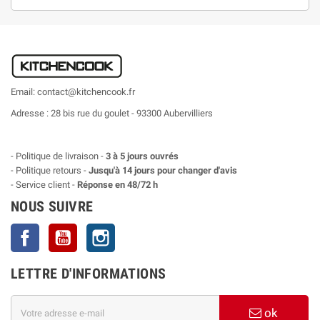
Email: contact@kitchencook.fr
Adresse : 28 bis rue du goulet - 93300 Aubervilliers
- Politique de livraison -
3 à 5 jours ouvrés
- Politique retours -
Jusqu'à 14 jours pour changer d'avis
- Service client -
Réponse en 48/72 h
NOUS SUIVRE
Facebook
YouTube
Instagram
LETTRE D'INFORMATIONS
ok