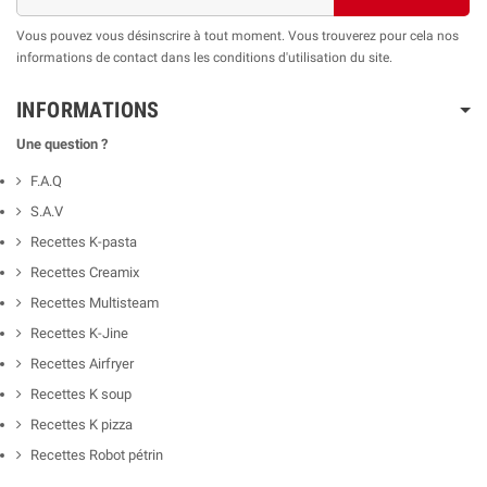
Vous pouvez vous désinscrire à tout moment. Vous trouverez pour cela nos
informations de contact dans les conditions d'utilisation du site.
INFORMATIONS
Une question ?
F.A.Q
S.A.V
Recettes K-pasta
Recettes Creamix
Recettes Multisteam
Recettes K-Jine
Recettes Airfryer
Recettes K soup
Recettes K pizza
Recettes Robot pétrin