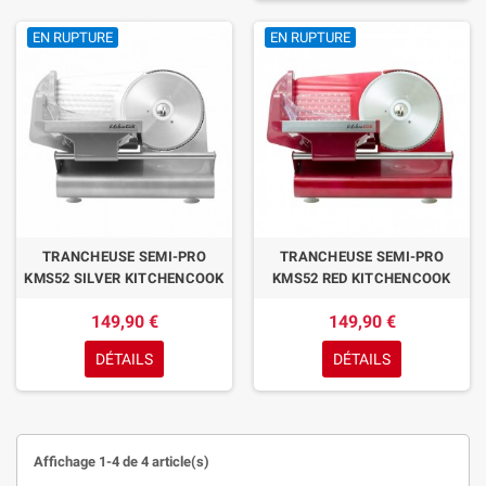
EN RUPTURE
EN RUPTURE
TRANCHEUSE SEMI-PRO
TRANCHEUSE SEMI-PRO
KMS52 SILVER KITCHENCOOK
KMS52 RED KITCHENCOOK
149,90 €
149,90 €
DÉTAILS
DÉTAILS
Affichage 1-4 de 4 article(s)