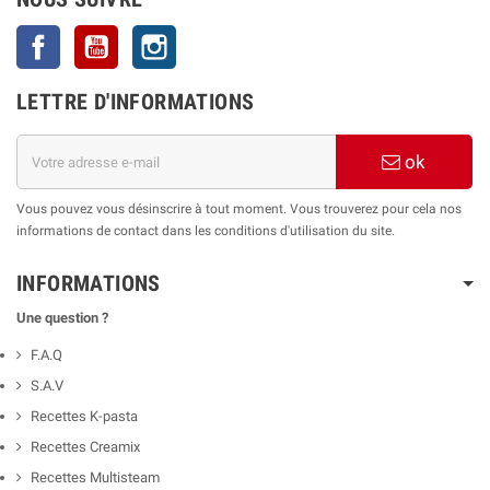
Facebook
YouTube
Instagram
LETTRE D'INFORMATIONS
ok
Vous pouvez vous désinscrire à tout moment. Vous trouverez pour cela nos
informations de contact dans les conditions d'utilisation du site.
INFORMATIONS
Une question ?
F.A.Q
S.A.V
Recettes K-pasta
Recettes Creamix
Recettes Multisteam