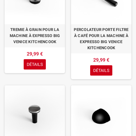
TREMIE À GRAIN POUR LA
PERCOLATEUR PORTE FILTRE
MACHINE À EXPRESSO BIG
À CAFÉ POUR LA MACHINE À
VENICE KITCHENCOOK
EXPRESSO BIG VENICE
KITCHENCOOK
29,99 €
29,99 €
DÉTAILS
DÉTAILS