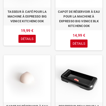
TASSEUR À CAFÉ POUR LA
CAPOT DE RÉSERVOIR À EAU
MACHINE À EXPRESSO BIG
POUR LA MACHINE À
VENICE KITCHENCOOK
EXPRESSO BIG VENICE BLK
KITCHENCOOK
19,99 €
14,99 €
DÉTAILS
DÉTAILS