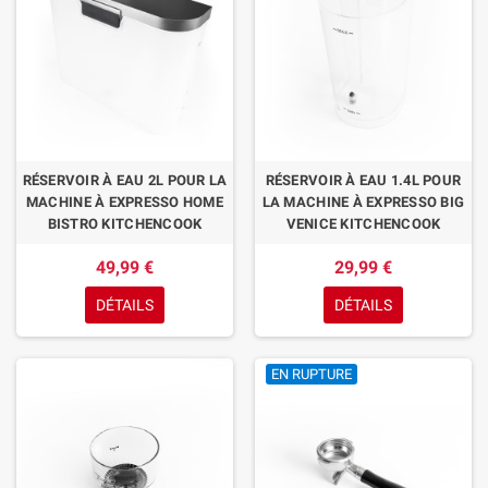
RÉSERVOIR À EAU 2L POUR LA
RÉSERVOIR À EAU 1.4L POUR
MACHINE À EXPRESSO HOME
LA MACHINE À EXPRESSO BIG
BISTRO KITCHENCOOK
VENICE KITCHENCOOK
49,99 €
29,99 €
DÉTAILS
DÉTAILS
EN RUPTURE