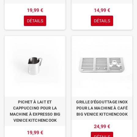
19,99 €
14,99 €
DÉTAILS
DÉTAILS
PICHET À LAIT ET
GRILLE D'ÉGOUTTAGE INOX
CAPPUCCINO POUR LA
POUR LA MACHINE À CAFÉ
MACHINE À EXPRESSO BIG
BIG VENICE KITCHENCOOK
VENICE KITCHENCOOK
24,99 €
19,99 €