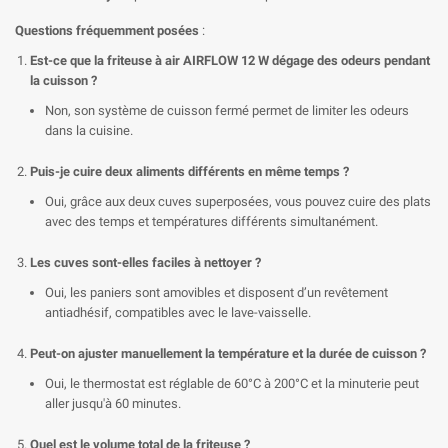
Questions fréquemment posées
:
Est-ce que la friteuse à air AIRFLOW 12 W dégage des odeurs pendant
la cuisson ?
Non, son système de cuisson fermé permet de limiter les odeurs
dans la cuisine.
Puis-je cuire deux aliments différents en même temps ?
Oui, grâce aux deux cuves superposées, vous pouvez cuire des plats
avec des temps et températures différents simultanément.
Les cuves sont-elles faciles à nettoyer ?
Oui, les paniers sont amovibles et disposent d’un revêtement
antiadhésif, compatibles avec le lave-vaisselle.
Peut-on ajuster manuellement la température et la durée de cuisson ?
Oui, le thermostat est réglable de 60°C à 200°C et la minuterie peut
aller jusqu'à 60 minutes.
Quel est le volume total de la friteuse ?