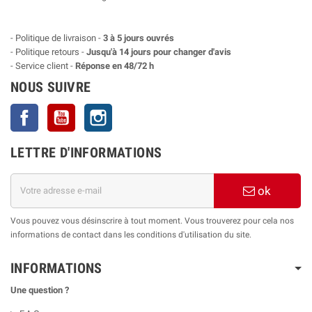
- Politique de livraison -
3 à 5 jours ouvrés
- Politique retours -
Jusqu'à 14 jours pour changer d'avis
- Service client -
Réponse en 48/72 h
NOUS SUIVRE
Facebook
YouTube
Instagram
LETTRE D'INFORMATIONS
ok
Vous pouvez vous désinscrire à tout moment. Vous trouverez pour cela nos
informations de contact dans les conditions d'utilisation du site.
INFORMATIONS
Une question ?