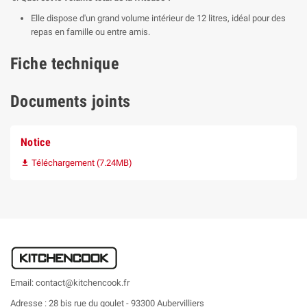
Elle dispose d'un grand volume intérieur de 12 litres, idéal pour des
repas en famille ou entre amis.
Fiche technique
Documents joints
Notice
Téléchargement (7.24MB)

Email: contact@kitchencook.fr
Adresse : 28 bis rue du goulet - 93300 Aubervilliers