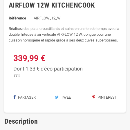
AIRFLOW 12W KITCHENCOOK
Référence
AIRFLOW_12_W
Réalisez des plats croustillants et sains en un rien de temps avec la
double friteuse à air verticale AIRFLOW 12 W, conçue pour une
cuisson homogène et rapide grâce à ses deux cuves superposées.
339,99 €
Dont 1,33 € d'éco-participation
TTC
PARTAGER
TWEET
PINTEREST
Description