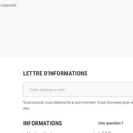
-vaisselle
LETTRE D'INFORMATIONS
Vous pouvez vous désinscrire à tout moment. Vous trouverez pour cel
site.
INFORMATIONS
Une question ?