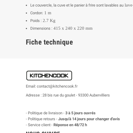
lave
Le couvercle, la cuve et le panier à frire sont lavables au
1 m
Cordon:
2.7 Kg
Poids :
415 x 240 x 220 mm
Dimensions :
Fiche technique
Email: contact@kitchencook.fr
Adresse : 28 bis rue du goulet - 93300 Aubervilliers
- Politique de livraison -
3 à 5 jours ouvrés
- Politique retours -
Jusqu'à 14 jours pour changer d'avis
- Service client -
Réponse en 48/72 h