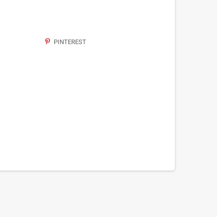
PINTEREST