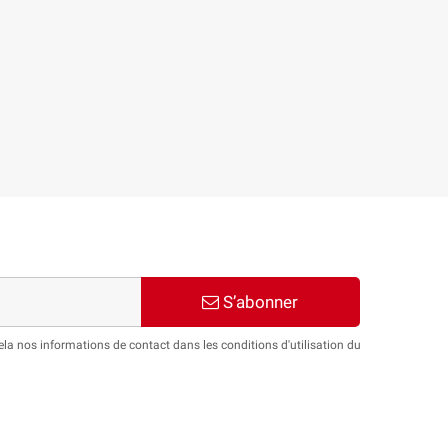
S’abonner
a nos informations de contact dans les conditions d'utilisation du