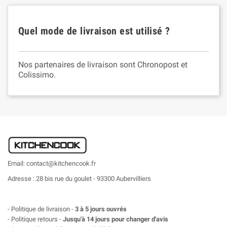
Quel mode de livraison est utilisé ?
Nos partenaires de livraison sont Chronopost et
Colissimo.
Email: contact@kitchencook.fr
Adresse : 28 bis rue du goulet - 93300 Aubervilliers
- Politique de livraison -
3 à 5 jours ouvrés
- Politique retours -
Jusqu'à 14 jours pour changer d'avis